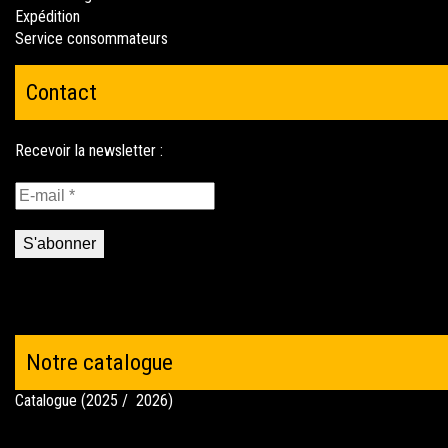
Expédition
Service consommateurs
Contact
Notre catalogue
Catalogue (2025 / 2026)