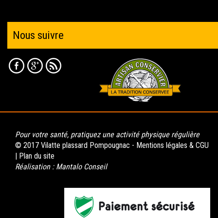
Nous suivre
Pour votre santé, pratiquez une activité physique régulière
© 2017 Vilatte plassard Pompougnac -
Mentions légales & CGU
|
Plan du site
Réalisation :
Mantalo Conseil