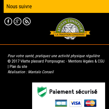
Nous suivre
Pour votre santé, pratiquez une activité physique régulière
© 2017 Vilatte plassard Pompougnac -
Mentions légales & CGU
|
Plan du site
Réalisation :
Mantalo Conseil