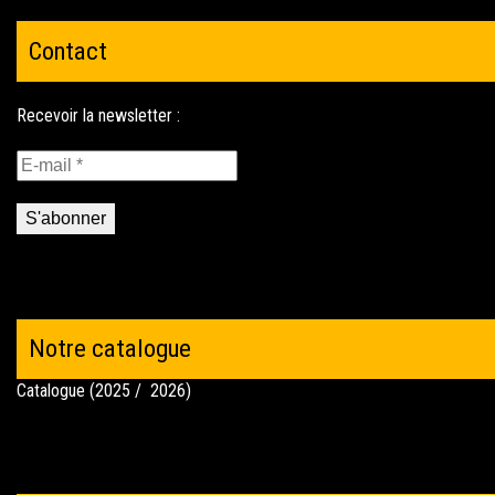
Contact
Notre catalogue
Catalogue (2025 / 2026)