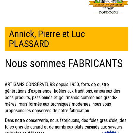
Annick, Pierre et Luc
PLASSARD
Nous sommes FABRICANTS
ARTISANS CONSERVEURS depuis 1950, forts de quatre
générations d’expérience, fidèles aux traditions, amoureux des
bons produits, passionnés et gourmands comme nos grands-
mères, mais formés aux techniques modernes, nous vous
proposons les conserves de notre fabrication.
Dans notre conserverie, nous fabriquons, des foies gras d’oie, des
foies gras de canard et de nombreux plats cuisinés aux saveurs