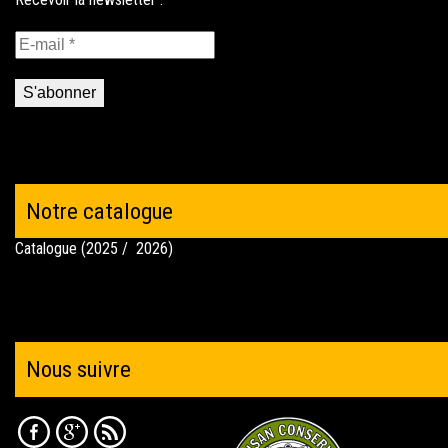
Notre catalogue
Catalogue (2025 / 2026)
Nous suivre