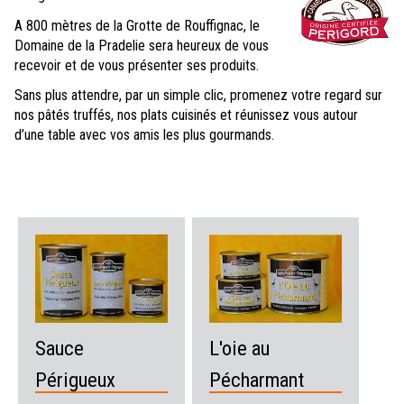
A 800 mètres de la Grotte de Rouffignac, le
Domaine de la Pradelie sera heureux de vous
recevoir et de vous présenter ses produits.
Sans plus attendre, par un simple clic, promenez votre regard sur
nos pâtés truffés, nos plats cuisinés et réunissez vous autour
d’une table avec vos amis les plus gourmands.
Sauce
L'oie au
Périgueux
Pécharmant