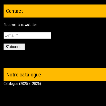
Contact
Notre catalogue
Catalogue (2025 / 2026)