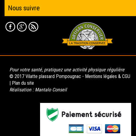
Nous suivre
Pour votre santé, pratiquez une activité physique régulière
© 2017 Vilatte plassard Pompougnac -
Mentions légales & CGU
|
Plan du site
Réalisation :
Mantalo Conseil