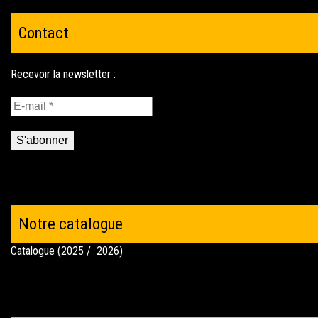
Contact
Notre catalogue
Catalogue (2025 / 2026)