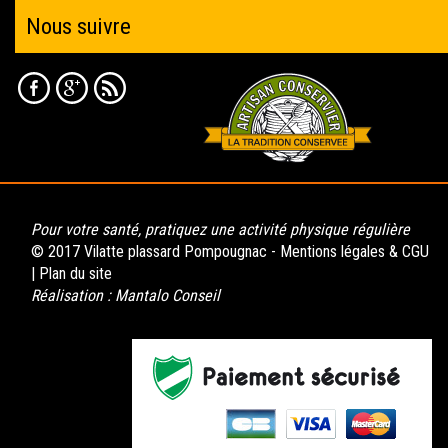
Nous suivre
Pour votre santé, pratiquez une activité physique régulière
© 2017 Vilatte plassard Pompougnac -
Mentions légales & CGU
|
Plan du site
Réalisation :
Mantalo Conseil