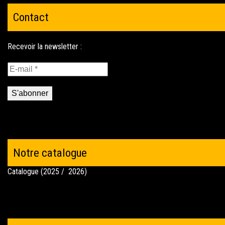
Contact
Notre catalogue
Catalogue (2025 / 2026)