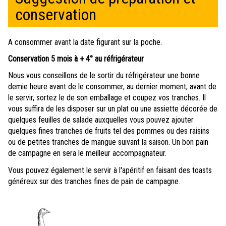
conservation
A consommer avant la date figurant sur la poche.
Conservation 5 mois à + 4° au réfrigérateur
Nous vous conseillons de le sortir du réfrigérateur une bonne
demie heure avant de le consommer, au dernier moment, avant de
le servir, sortez le de son emballage et coupez vos tranches. Il
vous suffira de les disposer sur un plat ou une assiette décorée de
quelques feuilles de salade auxquelles vous pouvez ajouter
quelques fines tranches de fruits tel des pommes ou des raisins
ou de petites tranches de mangue suivant la saison. Un bon pain
de campagne en sera le meilleur accompagnateur.
Vous pouvez également le servir à l'apéritif en faisant des toasts
généreux sur des tranches fines de pain de campagne.