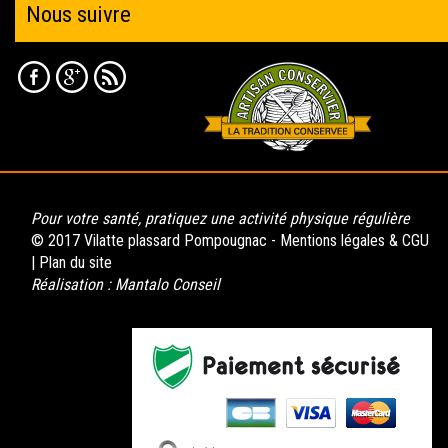
Nous suivre
Pour votre santé, pratiquez une activité physique régulière
© 2017 Vilatte plassard Pompougnac -
Mentions légales & CGU
|
Plan du site
Réalisation :
Mantalo Conseil