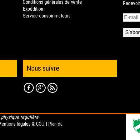
Conditions générales de vente
Expédition
Service consommateurs
Nous suivre
é physique régulière
entions légales & CGU
|
Plan du