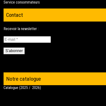
Service consommateurs
Contact
Notre catalogue
Catalogue (2025 / 2026)