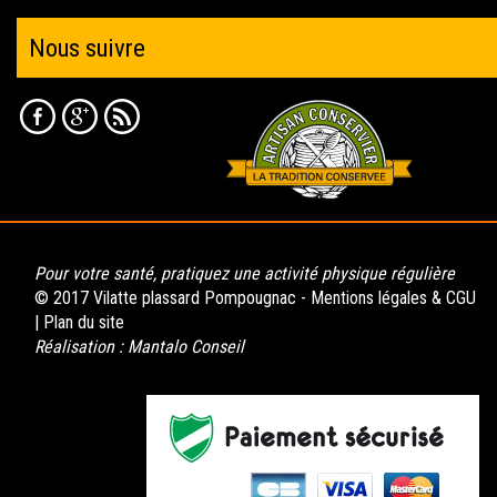
Nous suivre
Pour votre santé, pratiquez une activité physique régulière
© 2017 Vilatte plassard Pompougnac -
Mentions légales & CGU
|
Plan du site
Réalisation :
Mantalo Conseil